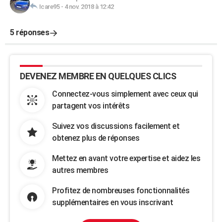
Icare95
-
4 nov. 2018 à 12:42
5 réponses
DEVENEZ MEMBRE EN QUELQUES CLICS
Connectez-vous simplement avec ceux qui
partagent vos intérêts
Suivez vos discussions facilement et
obtenez plus de réponses
Mettez en avant votre expertise et aidez les
autres membres
Profitez de nombreuses fonctionnalités
supplémentaires en vous inscrivant