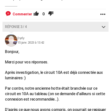
0
Commenter
RÉPONSE 3 / 4
Dydy
15 janv. 2023 à 13:42
Bonjour,
Merci pour vos réponses.
Après investigation, le circuit 10A est déjà connectée aux
luminaires :)
Par contre, notre ancienne hotte était branchée sur ce
circuit en 10A au tableau (on se demande d'ailleurs si cette
connexion est recommandée...).
D'après ce que nous avons compris, on pourrait se repiquer