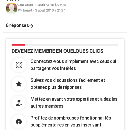
vanille880
-
3 août 2010 à 21:34
benet
-
3 août 2010 à 21:34
6 réponses
DEVENEZ MEMBRE EN QUELQUES CLICS
Connectez-vous simplement avec ceux qui
partagent vos intérêts
Suivez vos discussions facilement et
obtenez plus de réponses
Mettez en avant votre expertise et aidez les
autres membres
Profitez de nombreuses fonctionnalités
supplémentaires en vous inscrivant