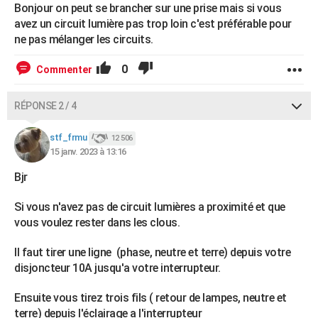
Bonjour on peut se brancher sur une prise mais si vous
avez un circuit lumière pas trop loin c'est préférable pour
ne pas mélanger les circuits.
0
Commenter
RÉPONSE 2 / 4
stf_frmu
12 506
15 janv. 2023 à 13:16
Bjr
Si vous n'avez pas de circuit lumières a proximité et que
vous voulez rester dans les clous.
Il faut tirer une ligne (phase, neutre et terre) depuis votre
disjoncteur 10A jusqu'a votre interrupteur.
Ensuite vous tirez trois fils ( retour de lampes, neutre et
terre) depuis l'éclairage a l'interrupteur