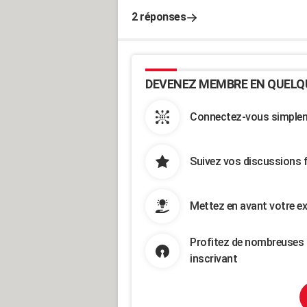
2 réponses
DEVENEZ MEMBRE EN QUELQ
Connectez-vous simpleme
Suivez vos discussions 
Mettez en avant votre ex
Profitez de nombreuses 
inscrivant