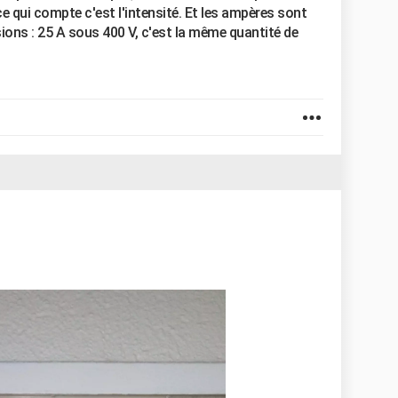
e qui compte c'est l'intensité. Et les ampères sont
ions : 25 A sous 400 V, c'est la même quantité de