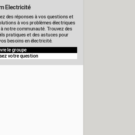
m Electricité
ez des réponses à vos questions et
olutions à vos problèmes électriques
 à notre communauté. Trouvez des
ils pratiques et des astuces pour
os besoins en électricité.
vre le groupe
sez votre question