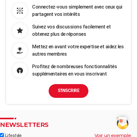
Connectez-vous simplement avec ceux qui
partagent vos intérêts
Suivez vos discussions facilement et
obtenez plus de réponses
Mettez en avant votre expertise et aidez les
autres membres
Profitez de nombreuses fonctionnalités
supplémentaires en vous inscrivant
S'INSCRIRE
NEWSLETTERS
Voir un exemple
Lifestyle