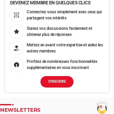
DEVENEZ MEMBRE EN QUELQUES CLICS
Connectez-vous simplement avec ceux qui
partagent vos intérêts
Suivez vos discussions facilement et
obtenez plus de réponses
Mettez en avant votre expertise et aidez les
autres membres
Profitez de nombreuses fonctionnalités
supplémentaires en vous inscrivant
S'INSCRIRE
NEWSLETTERS