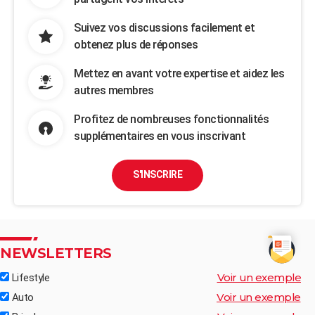
Suivez vos discussions facilement et
obtenez plus de réponses
Mettez en avant votre expertise et aidez les
autres membres
Profitez de nombreuses fonctionnalités
supplémentaires en vous inscrivant
S'INSCRIRE
NEWSLETTERS
Voir un exemple
Lifestyle
Voir un exemple
Auto