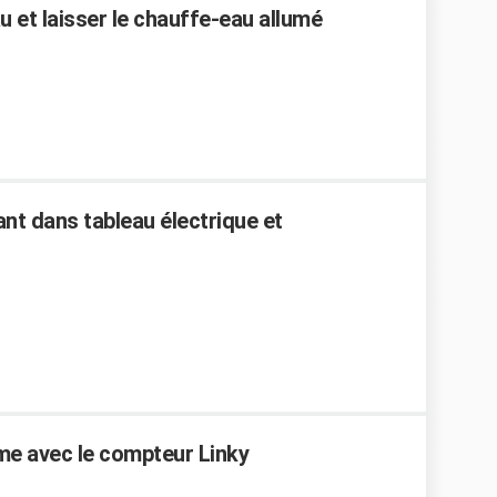
u et laisser le chauffe-eau allumé
ant dans tableau électrique et
me avec le compteur Linky