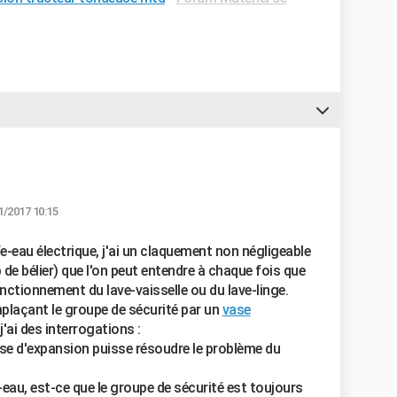
1/2017 10:15
eau électrique, j'ai un claquement non négligeable
de bélier) que l'on peut entendre à chaque fois que
onctionnement du lave-vaisselle ou du lave-linge.
plaçant le groupe de sécurité par un
vase
j'ai des interrogations :
se d'expansion puisse résoudre le problème du
eau, est-ce que le groupe de sécurité est toujours