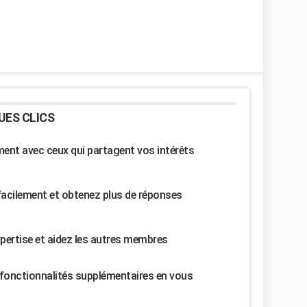
UES CLICS
nt avec ceux qui partagent vos intérêts
facilement et obtenez plus de réponses
pertise et aidez les autres membres
fonctionnalités supplémentaires en vous