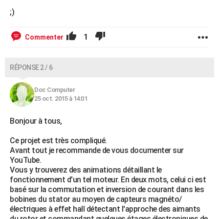
;)
1
Commenter
RÉPONSE 2 / 6
Doc Computer
25 oct. 2015 à 14:01
Bonjour à tous,
Ce projet est très compliqué.
Avant tout je recommande de vous documenter sur
YouTube.
Vous y trouverez des animations détaillant le
fonctionnement d'un tel moteur. En deux mots, celui ci est
basé sur la commutation et inversion de courant dans les
bobines du stator au moyen de capteurs magnéto/
électriques à effet hall détectant l'approche des aimants
du rotor et commandant quelques étages électroniques de