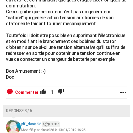
commutation.
Ceci signifie que ce moteur n'est pas un générateur
"naturel" qui génèrerait un tension aux bornes de son
stator en le faisant tourner mécaniquement.
Toutefois il doit être possible en supprimant l'électronique
et en modifiant le branchement des bobines du stator
d'obtenir sur celui-ci une tension alternative qu'il suffira de
redresser en sortie pour obtenir une tension continue en
vue de connecter un chargeur de batterie par exemple.
Bon Amusement :-)
Doc
1
Commenter
RÉPONSE 3 / 6
jdf_daniel26
1 807
Modifié par daniel26 le 13/01/2012 16:25