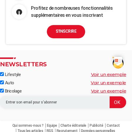
Profitez de nombreuses fonctionnalités
supplémentaires en vous inscrivant
S'INSCRIRE
NEWSLETTERS
Voir un exemple
Lifestyle
Voir un exemple
Auto
Voir un exemple
Bricolage
Qui sommes-nous ?
Equipe
Charte éditoriale
Publicité
Contact
Tous les articles
RSS
Recrutement
Données personnelles