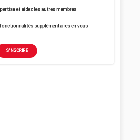
pertise et aidez les autres membres
fonctionnalités supplémentaires en vous
S'INSCRIRE