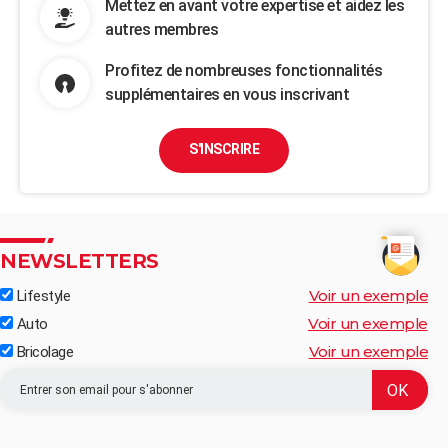
Mettez en avant votre expertise et aidez les
autres membres
Profitez de nombreuses fonctionnalités
supplémentaires en vous inscrivant
S'INSCRIRE
NEWSLETTERS
Voir un exemple
Lifestyle
Voir un exemple
Auto
Voir un exemple
Bricolage