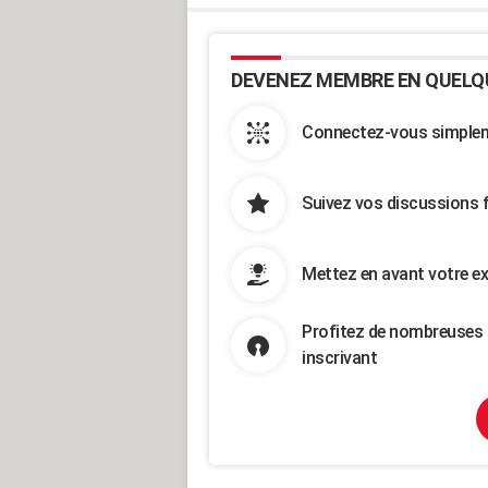
DEVENEZ MEMBRE EN QUELQ
Connectez-vous simpleme
Suivez vos discussions 
Mettez en avant votre ex
Profitez de nombreuses 
inscrivant