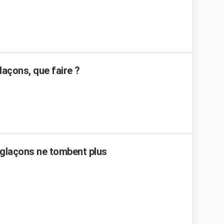
laçons, que faire ?
 glaçons ne tombent plus