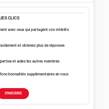
UES CLICS
nt avec ceux qui partagent vos intérêts
facilement et obtenez plus de réponses
pertise et aidez les autres membres
fonctionnalités supplémentaires en vous
S'INSCRIRE