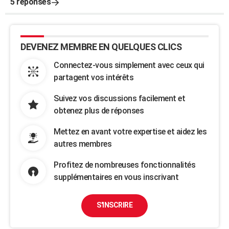
5 réponses
DEVENEZ MEMBRE EN QUELQUES CLICS
Connectez-vous simplement avec ceux qui
partagent vos intérêts
Suivez vos discussions facilement et
obtenez plus de réponses
Mettez en avant votre expertise et aidez les
autres membres
Profitez de nombreuses fonctionnalités
supplémentaires en vous inscrivant
S'INSCRIRE