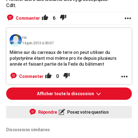
Cdlt.
6
Commenter
Ite
14 juin 2013 à 00:07
Même sur du carreaux de terre on peut utiliser du
polystyrène étant moi même pro ite depuis plusieurs
année et faisant partie de la Fede du bâtiment
0
Commenter
Afficher toute la discussion
Répondre
Posez votre question
Discussions similaires