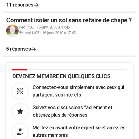
11 réponses
Comment isoler un sol sans refaire de chape ?
ced1405
-
16 janv. 2010 à 17:45
ced1405
-
16 janv. 2010 à 17:45
5 réponses
DEVENEZ MEMBRE EN QUELQUES CLICS
Connectez-vous simplement avec ceux qui
partagent vos intérêts
Suivez vos discussions facilement et
obtenez plus de réponses
Mettez en avant votre expertise et aidez les
autres membres