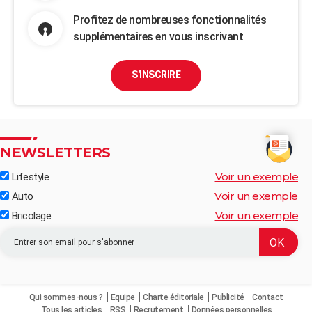
Profitez de nombreuses fonctionnalités
supplémentaires en vous inscrivant
S'INSCRIRE
NEWSLETTERS
Voir un exemple
Lifestyle
Voir un exemple
Auto
Voir un exemple
Bricolage
Qui sommes-nous ?
Equipe
Charte éditoriale
Publicité
Contact
Tous les articles
RSS
Recrutement
Données personnelles