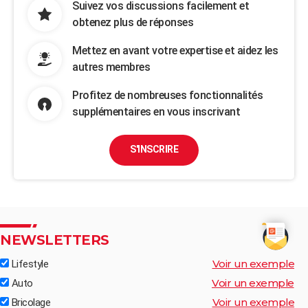
Suivez vos discussions facilement et
obtenez plus de réponses
Mettez en avant votre expertise et aidez les
autres membres
Profitez de nombreuses fonctionnalités
supplémentaires en vous inscrivant
S'INSCRIRE
NEWSLETTERS
Voir un exemple
Lifestyle
Voir un exemple
Auto
Voir un exemple
Bricolage