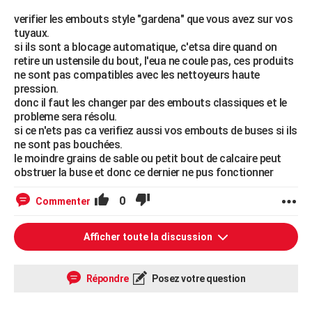
verifier les embouts style "gardena" que vous avez sur vos
tuyaux.
si ils sont a blocage automatique, c'etsa dire quand on
retire un ustensile du bout, l'eua ne coule pas, ces produits
ne sont pas compatibles avec les nettoyeurs haute
pression.
donc il faut les changer par des embouts classiques et le
probleme sera résolu.
si ce n'ets pas ca verifiez aussi vos embouts de buses si ils
ne sont pas bouchées.
le moindre grains de sable ou petit bout de calcaire peut
obstruer la buse et donc ce dernier ne pus fonctionner
0
Commenter
Afficher toute la discussion
Répondre
Posez votre question