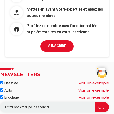
Mettez en avant votre expertise et aidez les
autres membres
Profitez de nombreuses fonctionnalités
supplémentaires en vous inscrivant
S'INSCRIRE
NEWSLETTERS
Voir un exemple
Lifestyle
Voir un exemple
Auto
Voir un exemple
Bricolage