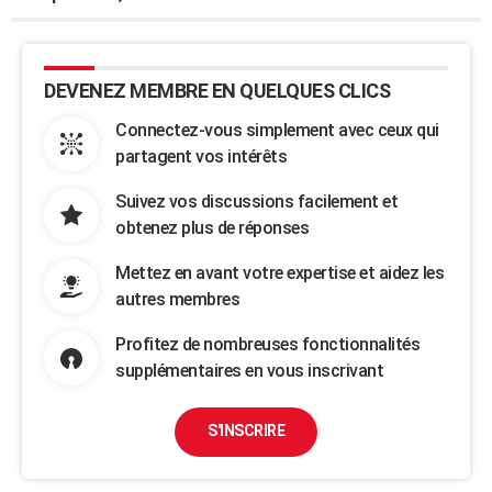
DEVENEZ MEMBRE EN QUELQUES CLICS
Connectez-vous simplement avec ceux qui
partagent vos intérêts
Suivez vos discussions facilement et
obtenez plus de réponses
Mettez en avant votre expertise et aidez les
autres membres
Profitez de nombreuses fonctionnalités
supplémentaires en vous inscrivant
S'INSCRIRE