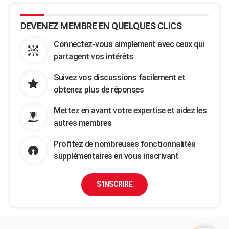
DEVENEZ MEMBRE EN QUELQUES CLICS
Connectez-vous simplement avec ceux qui
partagent vos intérêts
Suivez vos discussions facilement et
obtenez plus de réponses
Mettez en avant votre expertise et aidez les
autres membres
Profitez de nombreuses fonctionnalités
supplémentaires en vous inscrivant
S'INSCRIRE