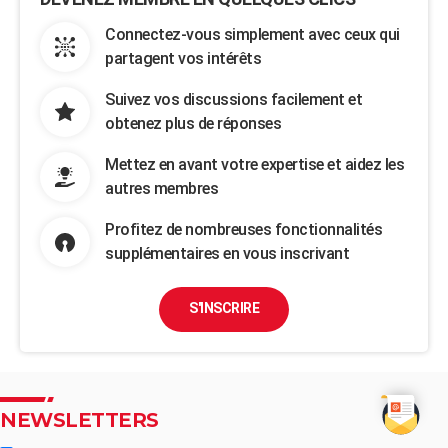
Connectez-vous simplement avec ceux qui
partagent vos intérêts
Suivez vos discussions facilement et
obtenez plus de réponses
Mettez en avant votre expertise et aidez les
autres membres
Profitez de nombreuses fonctionnalités
supplémentaires en vous inscrivant
S'INSCRIRE
NEWSLETTERS