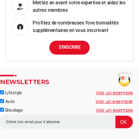
Mettez en avant votre expertise et aidez les
autres membres
Profitez de nombreuses fonctionnalités
supplémentaires en vous inscrivant
S'INSCRIRE
NEWSLETTERS
Voir un exemple
Lifestyle
Voir un exemple
Auto
Voir un exemple
Bricolage