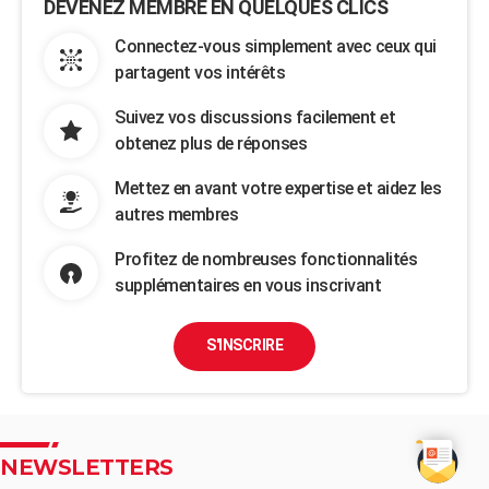
DEVENEZ MEMBRE EN QUELQUES CLICS
Connectez-vous simplement avec ceux qui
partagent vos intérêts
Suivez vos discussions facilement et
obtenez plus de réponses
Mettez en avant votre expertise et aidez les
autres membres
Profitez de nombreuses fonctionnalités
supplémentaires en vous inscrivant
S'INSCRIRE
NEWSLETTERS