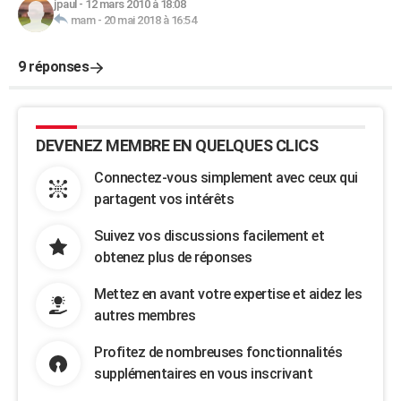
jpaul
-
12 mars 2010 à 18:08
mam
-
20 mai 2018 à 16:54
9 réponses
DEVENEZ MEMBRE EN QUELQUES CLICS
Connectez-vous simplement avec ceux qui
partagent vos intérêts
Suivez vos discussions facilement et
obtenez plus de réponses
Mettez en avant votre expertise et aidez les
autres membres
Profitez de nombreuses fonctionnalités
supplémentaires en vous inscrivant