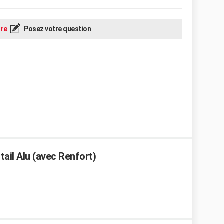
re
Posez votre question
tail Alu (avec Renfort)