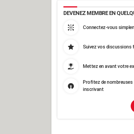
DEVENEZ MEMBRE EN QUELQ
Connectez-vous simpleme
Suivez vos discussions 
Mettez en avant votre ex
Profitez de nombreuses 
inscrivant