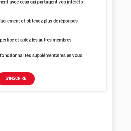
nt avec ceux qui partagent vos intérêts
facilement et obtenez plus de réponses
pertise et aidez les autres membres
fonctionnalités supplémentaires en vous
S'INSCRIRE