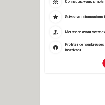
Connectez-vous simpleme
Suivez vos discussions 
Mettez en avant votre ex
Profitez de nombreuses 
inscrivant