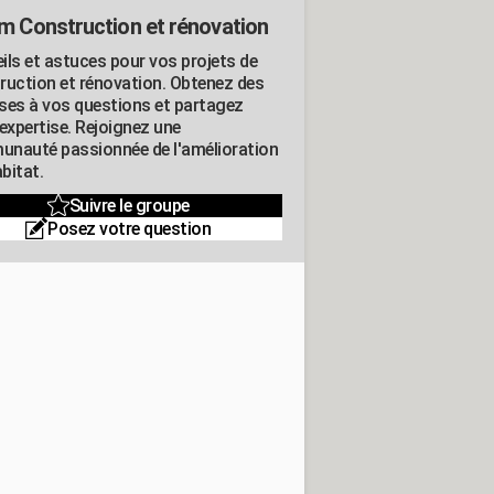
m Construction et rénovation
ils et astuces pour vos projets de
ruction et rénovation. Obtenez des
ses à vos questions et partagez
expertise. Rejoignez une
nauté passionnée de l'amélioration
abitat.
Suivre le groupe
Posez votre question