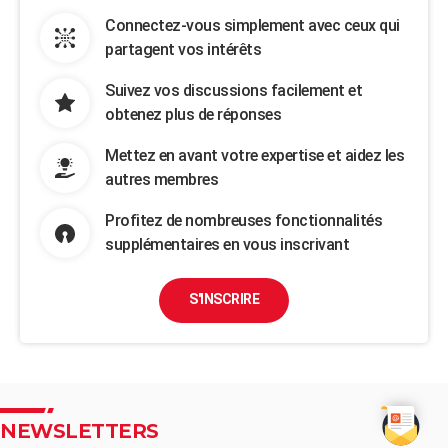
Connectez-vous simplement avec ceux qui
partagent vos intérêts
Suivez vos discussions facilement et
obtenez plus de réponses
Mettez en avant votre expertise et aidez les
autres membres
Profitez de nombreuses fonctionnalités
supplémentaires en vous inscrivant
S'INSCRIRE
NEWSLETTERS