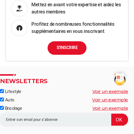
Mettez en avant votre expertise et aidez les
autres membres
Profitez de nombreuses fonctionnalités
supplémentaires en vous inscrivant
S'INSCRIRE
NEWSLETTERS
Voir un exemple
Lifestyle
Voir un exemple
Auto
Voir un exemple
Bricolage