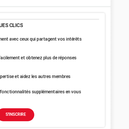
UES CLICS
nt avec ceux qui partagent vos intérêts
facilement et obtenez plus de réponses
pertise et aidez les autres membres
fonctionnalités supplémentaires en vous
S'INSCRIRE