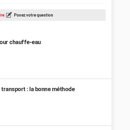
re
Posez votre question
pour chauffe-eau
 transport : la bonne méthode