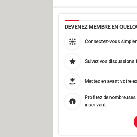
DEVENEZ MEMBRE EN QUELQ
Connectez-vous simpleme
Suivez vos discussions 
Mettez en avant votre ex
Profitez de nombreuses 
inscrivant