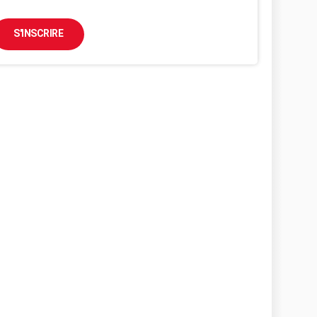
S'INSCRIRE