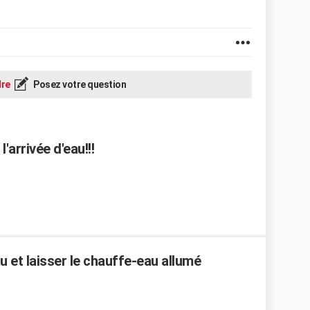
re
Posez votre question
arrivée d'eau!!!
u et laisser le chauffe-eau allumé