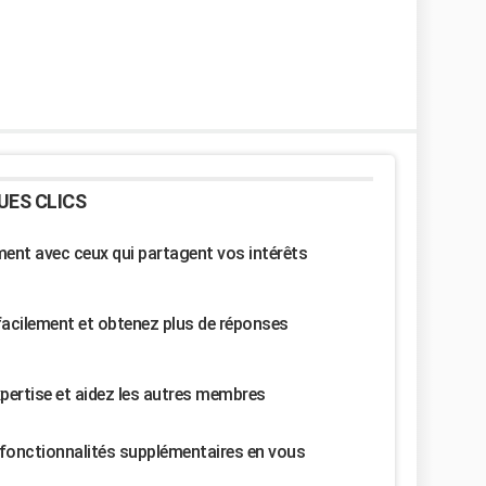
UES CLICS
nt avec ceux qui partagent vos intérêts
facilement et obtenez plus de réponses
pertise et aidez les autres membres
fonctionnalités supplémentaires en vous