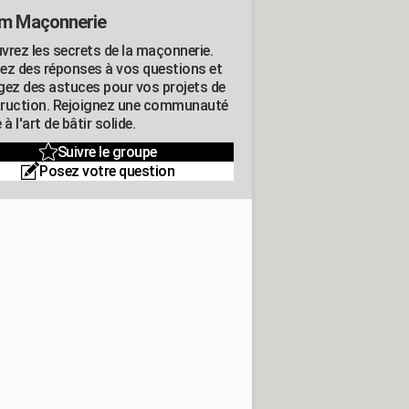
m Maçonnerie
vrez les secrets de la maçonnerie.
ez des réponses à vos questions et
gez des astuces pour vos projets de
ruction. Rejoignez une communauté
 à l'art de bâtir solide.
Suivre le groupe
Posez votre question