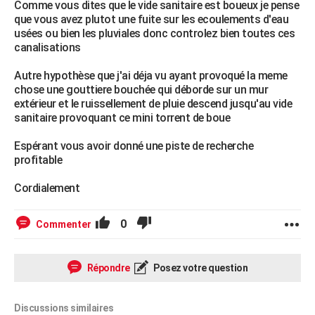
Comme vous dites que le vide sanitaire est boueux je pense
que vous avez plutot une fuite sur les ecoulements d'eau
usées ou bien les pluviales donc controlez bien toutes ces
canalisations
Autre hypothèse que j'ai déja vu ayant provoqué la meme
chose une gouttiere bouchée qui déborde sur un mur
extérieur et le ruissellement de pluie descend jusqu'au vide
sanitaire provoquant ce mini torrent de boue
Espérant vous avoir donné une piste de recherche
profitable
Cordialement
0
Commenter
Répondre
Posez votre question
Discussions similaires