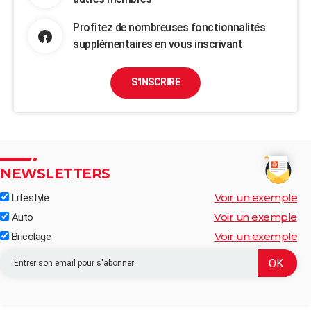
Profitez de nombreuses fonctionnalités
supplémentaires en vous inscrivant
S'INSCRIRE
NEWSLETTERS
Voir un exemple
Lifestyle
Voir un exemple
Auto
Voir un exemple
Bricolage