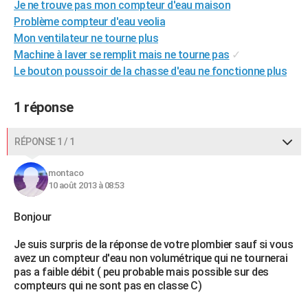
Je ne trouve pas mon compteur d'eau maison
Problème compteur d'eau veolia
Mon ventilateur ne tourne plus
Machine à laver se remplit mais ne tourne pas
✓
Le bouton poussoir de la chasse d'eau ne fonctionne plus
1 réponse
RÉPONSE 1 / 1
montaco
10 août 2013 à 08:53
Bonjour
Je suis surpris de la réponse de votre plombier sauf si vous
avez un compteur d'eau non volumétrique qui ne tournerai
pas a faible débit ( peu probable mais possible sur des
compteurs qui ne sont pas en classe C)