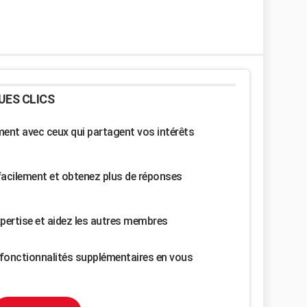
UES CLICS
nt avec ceux qui partagent vos intérêts
facilement et obtenez plus de réponses
pertise et aidez les autres membres
fonctionnalités supplémentaires en vous