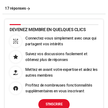
17 réponses
DEVENEZ MEMBRE EN QUELQUES CLICS
Connectez-vous simplement avec ceux qui
partagent vos intérêts
Suivez vos discussions facilement et
obtenez plus de réponses
Mettez en avant votre expertise et aidez les
autres membres
Profitez de nombreuses fonctionnalités
supplémentaires en vous inscrivant
S'INSCRIRE