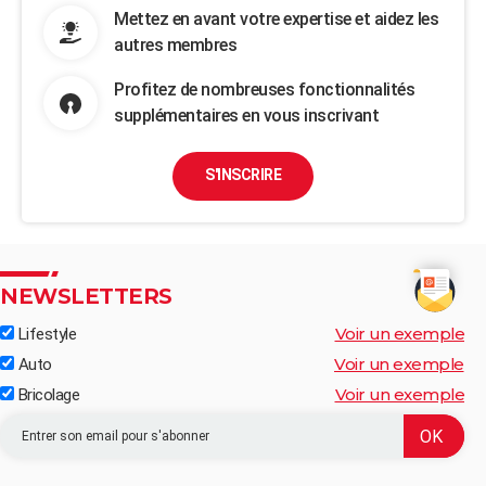
Mettez en avant votre expertise et aidez les
autres membres
Profitez de nombreuses fonctionnalités
supplémentaires en vous inscrivant
S'INSCRIRE
NEWSLETTERS
Voir un exemple
Lifestyle
Voir un exemple
Auto
Voir un exemple
Bricolage