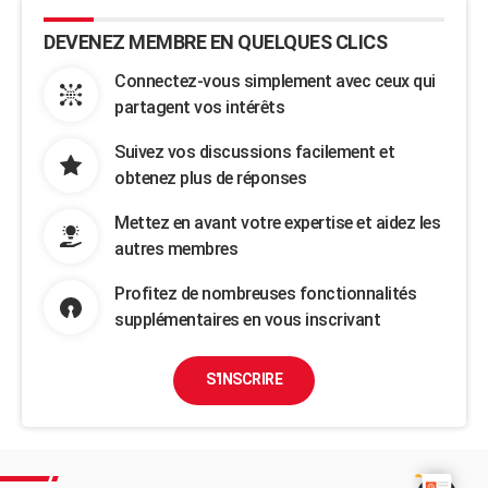
DEVENEZ MEMBRE EN QUELQUES CLICS
Connectez-vous simplement avec ceux qui
partagent vos intérêts
Suivez vos discussions facilement et
obtenez plus de réponses
Mettez en avant votre expertise et aidez les
autres membres
Profitez de nombreuses fonctionnalités
supplémentaires en vous inscrivant
S'INSCRIRE