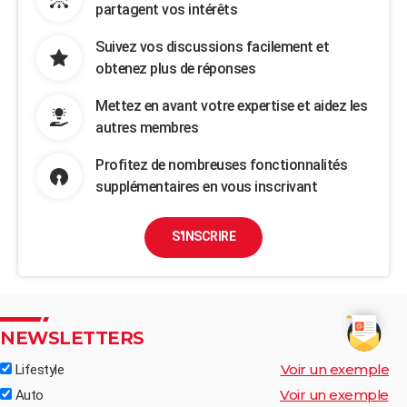
partagent vos intérêts
Suivez vos discussions facilement et
obtenez plus de réponses
Mettez en avant votre expertise et aidez les
autres membres
Profitez de nombreuses fonctionnalités
supplémentaires en vous inscrivant
S'INSCRIRE
NEWSLETTERS
Voir un exemple
Lifestyle
Voir un exemple
Auto