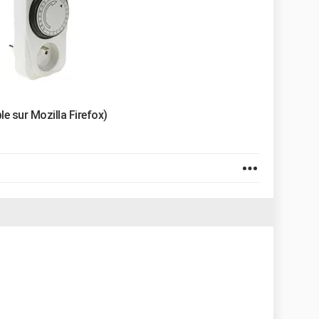
le sur Mozilla Firefox)