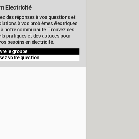
m Electricité
ez des réponses à vos questions et
olutions à vos problèmes électriques
 à notre communauté. Trouvez des
ils pratiques et des astuces pour
os besoins en électricité.
vre le groupe
sez votre question