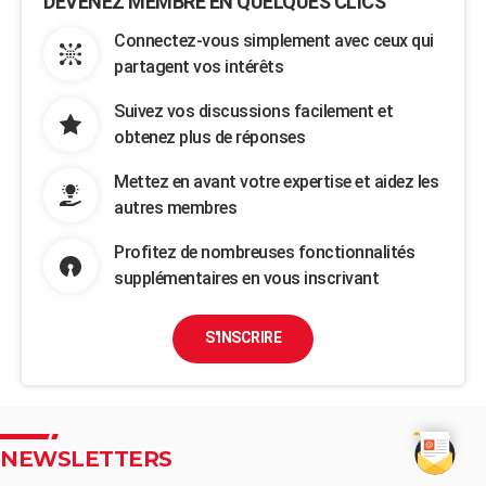
DEVENEZ MEMBRE EN QUELQUES CLICS
Connectez-vous simplement avec ceux qui
partagent vos intérêts
Suivez vos discussions facilement et
obtenez plus de réponses
Mettez en avant votre expertise et aidez les
autres membres
Profitez de nombreuses fonctionnalités
supplémentaires en vous inscrivant
S'INSCRIRE
NEWSLETTERS