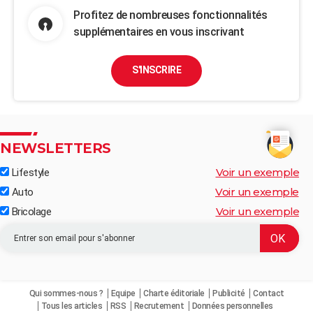
Profitez de nombreuses fonctionnalités
supplémentaires en vous inscrivant
S'INSCRIRE
NEWSLETTERS
Voir un exemple
Lifestyle
Voir un exemple
Auto
Voir un exemple
Bricolage
Qui sommes-nous ?
Equipe
Charte éditoriale
Publicité
Contact
Tous les articles
RSS
Recrutement
Données personnelles