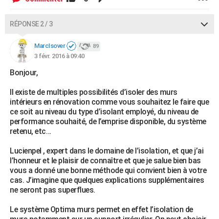
RÉPONSE 2 / 3
MarcIsover
89
3 févr. 2016 à 09:40
Bonjour,
Il existe de multiples possibilités d’isoler des murs
intérieurs en rénovation comme vous souhaitez le faire que
ce soit au niveau du type d’isolant employé, du niveau de
performance souhaité, de l’emprise disponible, du système
retenu, etc…
Lucienpel , expert dans le domaine de l’isolation, et que j’ai
l’honneur et le plaisir de connaître et que je salue bien bas
vous a donné une bonne méthode qui convient bien à votre
cas. J’imagine que quelques explications supplémentaires
ne seront pas superflues.
Le système Optima murs permet en effet l’isolation de