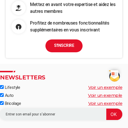
Mettez en avant votre expertise et aidez les
autres membres
Profitez de nombreuses fonctionnalités
supplémentaires en vous inscrivant
S'INSCRIRE
NEWSLETTERS
Voir un exemple
Lifestyle
Voir un exemple
Auto
Voir un exemple
Bricolage