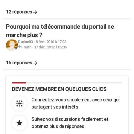
12 réponses
Pourquoi ma télécommande du portail ne
marche plus ?
Dorine83
-
8 févr. 2010 à 17:02
reith
-
17 déc. 2012 à 02:36
15 réponses
DEVENEZ MEMBRE EN QUELQUES CLICS
Connectez-vous simplement avec ceux qui
partagent vos intérêts
Suivez vos discussions facilement et
obtenez plus de réponses