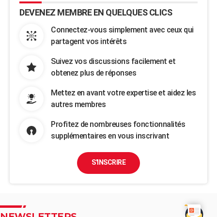
DEVENEZ MEMBRE EN QUELQUES CLICS
Connectez-vous simplement avec ceux qui
partagent vos intérêts
Suivez vos discussions facilement et
obtenez plus de réponses
Mettez en avant votre expertise et aidez les
autres membres
Profitez de nombreuses fonctionnalités
supplémentaires en vous inscrivant
S'INSCRIRE
NEWSLETTERS