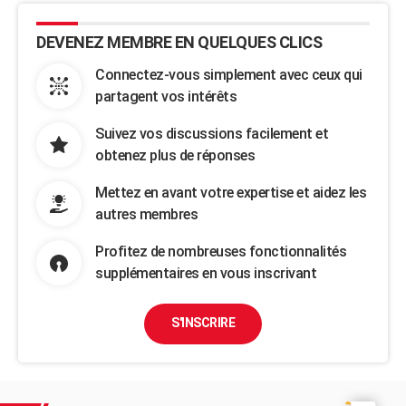
DEVENEZ MEMBRE EN QUELQUES CLICS
Connectez-vous simplement avec ceux qui
partagent vos intérêts
Suivez vos discussions facilement et
obtenez plus de réponses
Mettez en avant votre expertise et aidez les
autres membres
Profitez de nombreuses fonctionnalités
supplémentaires en vous inscrivant
S'INSCRIRE