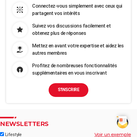
Connectez-vous simplement avec ceux qui
partagent vos intérêts
Suivez vos discussions facilement et
obtenez plus de réponses
Mettez en avant votre expertise et aidez les
autres membres
Profitez de nombreuses fonctionnalités
supplémentaires en vous inscrivant
S'INSCRIRE
NEWSLETTERS
Voir un exemple
Lifestyle