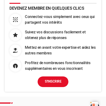
DEVENEZ MEMBRE EN QUELQUES CLICS
Connectez-vous simplement avec ceux qui
partagent vos intérêts
Suivez vos discussions facilement et
obtenez plus de réponses
Mettez en avant votre expertise et aidez les
autres membres
Profitez de nombreuses fonctionnalités
supplémentaires en vous inscrivant
S'INSCRIRE