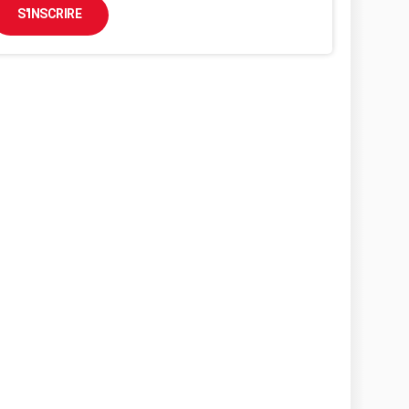
S'INSCRIRE