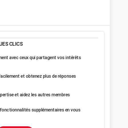
UES CLICS
nt avec ceux qui partagent vos intérêts
facilement et obtenez plus de réponses
pertise et aidez les autres membres
fonctionnalités supplémentaires en vous