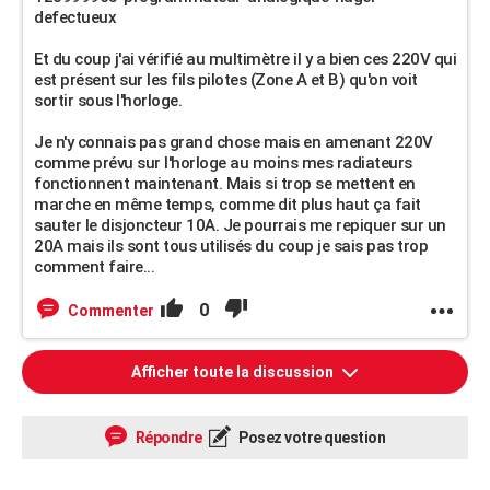
defectueux
Et du coup j'ai vérifié au multimètre il y a bien ces 220V qui
est présent sur les fils pilotes (Zone A et B) qu'on voit
sortir sous l'horloge.
Je n'y connais pas grand chose mais en amenant 220V
comme prévu sur l'horloge au moins mes radiateurs
fonctionnent maintenant. Mais si trop se mettent en
marche en même temps, comme dit plus haut ça fait
sauter le disjoncteur 10A. Je pourrais me repiquer sur un
20A mais ils sont tous utilisés du coup je sais pas trop
comment faire...
0
Commenter
Afficher toute la discussion
Répondre
Posez votre question