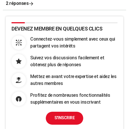
2 réponses
DEVENEZ MEMBRE EN QUELQUES CLICS
Connectez-vous simplement avec ceux qui
partagent vos intérêts
Suivez vos discussions facilement et
obtenez plus de réponses
Mettez en avant votre expertise et aidez les
autres membres
Profitez de nombreuses fonctionnalités
supplémentaires en vous inscrivant
S'INSCRIRE