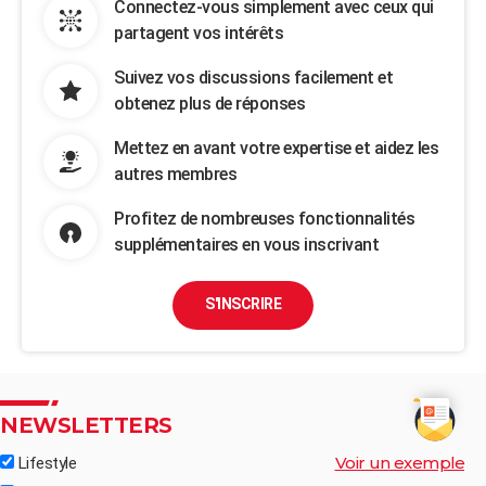
Connectez-vous simplement avec ceux qui
partagent vos intérêts
Suivez vos discussions facilement et
obtenez plus de réponses
Mettez en avant votre expertise et aidez les
autres membres
Profitez de nombreuses fonctionnalités
supplémentaires en vous inscrivant
S'INSCRIRE
NEWSLETTERS
Voir un exemple
Lifestyle