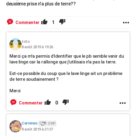
deuxième prise n'a plus de terre??
1
Commenter
toto
8 août 2019 à 19:26
Merci ça m'a permis d'identifier que le pb semble venir du
lave linge car la rallonge que j'utilisais n'a pas la terre.
Est-ce possible du coup que le lave linge ait un problème
de terre soudainement ?
Merci
0
Commenter
Carminas
2 047
8 août 2019 à 21:37