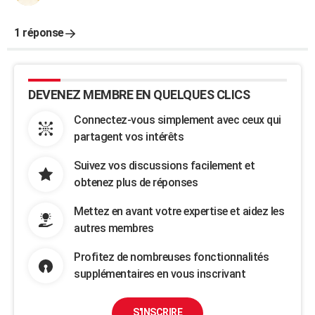
1 réponse
DEVENEZ MEMBRE EN QUELQUES CLICS
Connectez-vous simplement avec ceux qui
partagent vos intérêts
Suivez vos discussions facilement et
obtenez plus de réponses
Mettez en avant votre expertise et aidez les
autres membres
Profitez de nombreuses fonctionnalités
supplémentaires en vous inscrivant
S'INSCRIRE