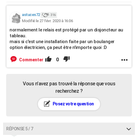
astuces72
316
Modifié le 27 févr. 2020 à 16:06
normalement le relais est protégé par un disjoncteur au
tableau.
mais si c'est une installation faite par un boulanger
option électricien, ça peut être n'importe quoi :D
0
Commenter
Vous n’avez pas trouvé la réponse que vous
recherchez ?
Posez votre question
RÉPONSE 5 / 7